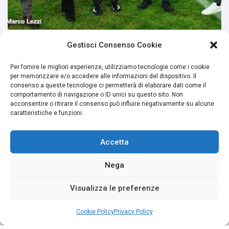
Gestisci Consenso Cookie
Per fornire le migliori esperienze, utilizziamo tecnologie come i cookie
per memorizzare e/o accedere alle informazioni del dispositivo. Il
consenso a queste tecnologie ci permetterà di elaborare dati come il
comportamento di navigazione o ID unici su questo sito. Non
acconsentire o ritirare il consenso può influire negativamente su alcune
caratteristiche e funzioni.
Accetta
Nega
Visualizza le preferenze
Cookie Policy
Privacy Policy