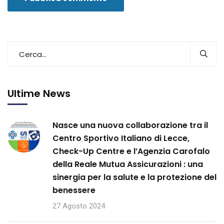
Ultime News
Nasce una nuova collaborazione tra il
Centro Sportivo Italiano di Lecce,
Check-Up Centre e l’Agenzia Carofalo
della Reale Mutua Assicurazioni : una
sinergia per la salute e la protezione del
benessere
27 Agosto 2024