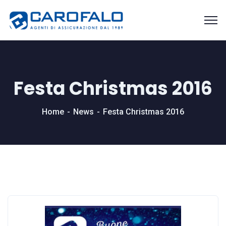
Festa Christmas 2016
Home
News
Festa Christmas 2016