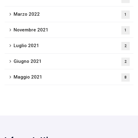
Marzo 2022
1
Novembre 2021
1
Luglio 2021
2
Giugno 2021
2
Maggio 2021
8