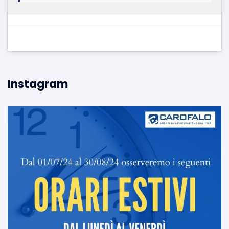
Instagram