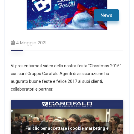
News
4 Maggio 2021
Vi presentiamo il video della nostra festa “Christmas 2016″
con cui il Gruppo Carofalo Agenti di assicurazione ha
augurato buone feste e felice 2017 ai suoi clienti,
collaboratori e partner.
Fai clic per accettare i cookie marketing e