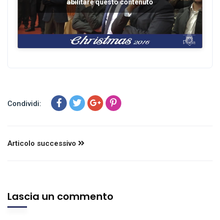
abilitare questo contenuto
Condividi:
Articolo successivo
Lascia un commento