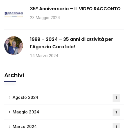
35° Anniversario – IL VIDEO RACCONTO
23 Maggio 2024
1989 – 2024 – 35 anni di attività per
l’Agenzia Carofalo!
14 Marzo 2024
Archivi
Agosto 2024
1
Maggio 2024
1
Marzo 2024
1