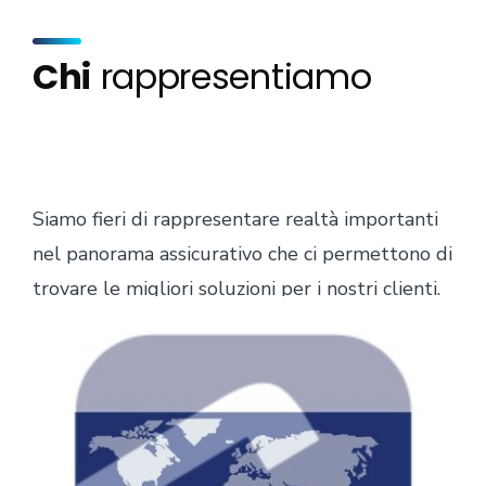
Chi
rappresentiamo
Siamo fieri di rappresentare realtà importanti
nel panorama assicurativo che ci permettono di
trovare le migliori soluzioni per i nostri clienti.