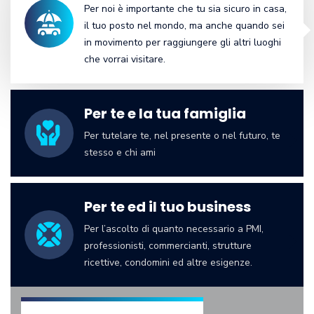
Per noi è importante che tu sia sicuro in casa,
il tuo posto nel mondo, ma anche quando sei
in movimento per raggiungere gli altri luoghi
che vorrai visitare.
Per te e la tua famiglia
Per tutelare te, nel presente o nel futuro, te
stesso e chi ami
Per te ed il tuo business
Per l’ascolto di quanto necessario a PMI,
professionisti, commercianti, strutture
ricettive, condomini ed altre esigenze.