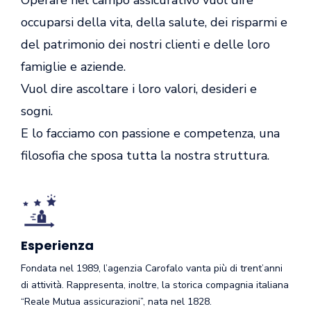
Operare nel campo assicurativo vuol dire
occuparsi della vita, della salute, dei risparmi e
del patrimonio dei nostri clienti e delle loro
famiglie e aziende.
Vuol dire ascoltare i loro valori, desideri e
sogni.
E lo facciamo con passione e competenza, una
filosofia che sposa tutta la nostra struttura.
Esperienza
Fondata nel 1989, l’agenzia Carofalo vanta più di trent’anni
di attività. Rappresenta, inoltre, la storica compagnia italiana
“Reale Mutua assicurazioni”, nata nel 1828.