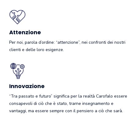
Attenzione
Per noi, parola d’ordine: “attenzione”, nei confronti dei nostri
clienti e delle loro esigenze.
Innovazione
“Tra passato e futuro” significa per la realtà Carofalo essere
consapevoli di ciò che è stato, trarne insegnamento e
vantaggi, ma essere sempre con il pensiero a ciò che sarà.