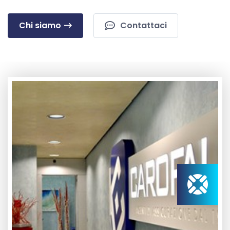
Chi siamo
Contattaci