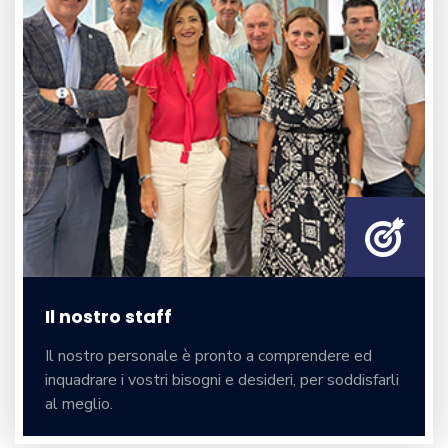
Il nostro staff
Il nostro personale è pronto a comprendere ed
inquadrare i vostri bisogni e desideri, per soddisfarli
al meglio.