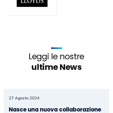
Leggi le nostre
ultime News
27 Agosto 2024
Nasce una nuova collaborazione