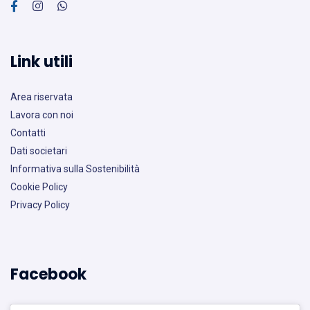
Link utili
Area riservata
Lavora con noi
Contatti
Dati societari
Informativa sulla Sostenibilità
Cookie Policy
Privacy Policy
Facebook