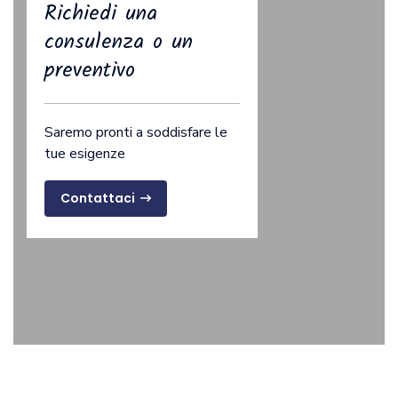
Richiedi una
consulenza o un
preventivo
Saremo pronti a soddisfare le
tue esigenze
Contattaci