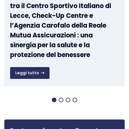
tra il Centro Sportivo Italiano di
Lecce, Check-Up Centre e
l’Agenzia Carofalo della Reale
Mutua Assicurazioni : una
sinergia per la salute e la
protezione del benessere
Leggi tutto