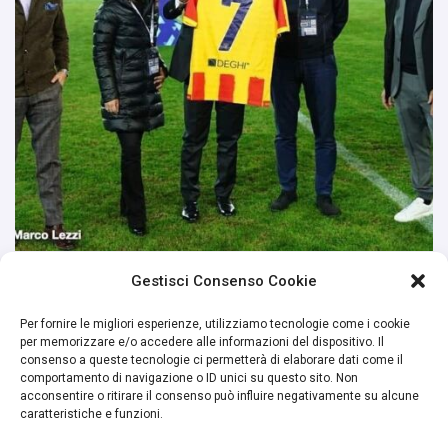
Gestisci Consenso Cookie
Per fornire le migliori esperienze, utilizziamo tecnologie come i cookie
per memorizzare e/o accedere alle informazioni del dispositivo. Il
consenso a queste tecnologie ci permetterà di elaborare dati come il
comportamento di navigazione o ID unici su questo sito. Non
acconsentire o ritirare il consenso può influire negativamente su alcune
caratteristiche e funzioni.