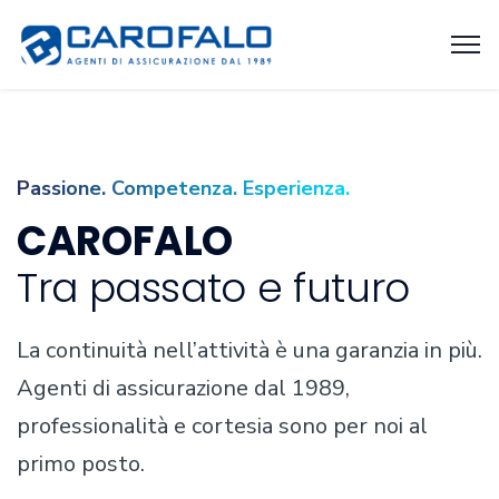
Passione. Competenza. Esperienza.
CAROFALO
Tra passato e futuro
La continuità nell’attività è una garanzia in più.
Agenti di assicurazione dal 1989,
professionalità e cortesia sono per noi al
primo posto.