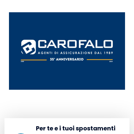
Per te e i tuoi spostamenti