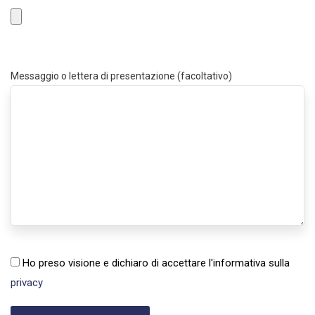
Messaggio o lettera di presentazione (facoltativo)
Ho preso visione e dichiaro di accettare l'informativa sulla
privacy