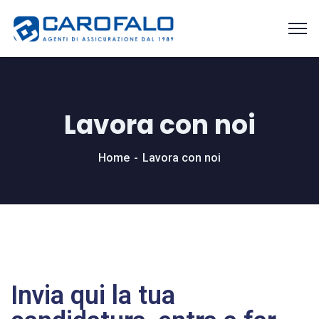
Lavora con noi
Home
Lavora con noi
Invia qui la tua