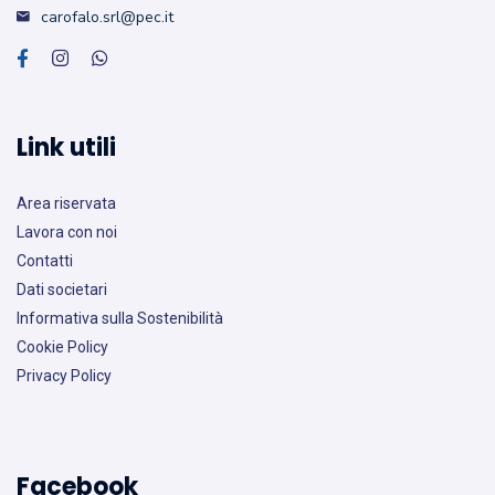
carofalo.srl@pec.it
Link utili
Area riservata
Lavora con noi
Contatti
Dati societari
Informativa sulla Sostenibilità
Cookie Policy
Privacy Policy
Facebook