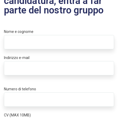
candidatura, entra a far
parte del nostro gruppo
Nome e cognome
Indirizzo e-mail
Numero di telefono
CV (MAX 10MB)