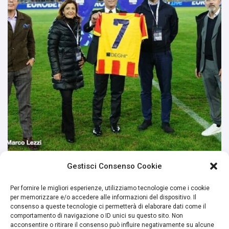
Gestisci Consenso Cookie
Per fornire le migliori esperienze, utilizziamo tecnologie come i cookie
per memorizzare e/o accedere alle informazioni del dispositivo. Il
consenso a queste tecnologie ci permetterà di elaborare dati come il
comportamento di navigazione o ID unici su questo sito. Non
acconsentire o ritirare il consenso può influire negativamente su alcune