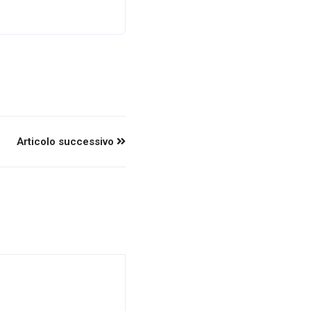
Articolo successivo