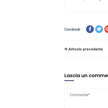
Condividi:
Articolo precedente
Lascia un comm