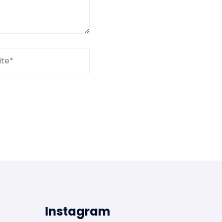
Instagram