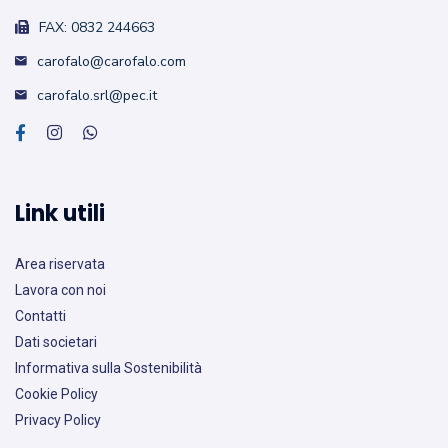
FAX: 0832 244663
carofalo@carofalo.com
carofalo.srl@pec.it
Link utili
Area riservata
Lavora con noi
Contatti
Dati societari
Informativa sulla Sostenibilità
Cookie Policy
Privacy Policy