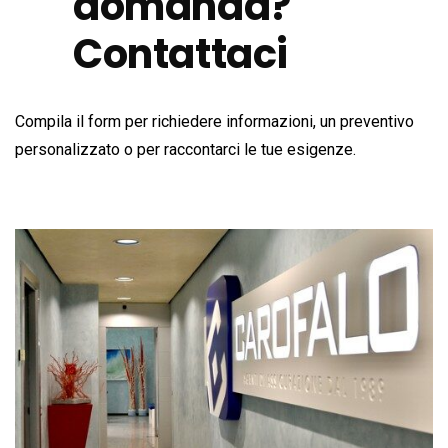
domanda?
Contattaci
Compila il form per richiedere informazioni, un preventivo
personalizzato o per raccontarci le tue esigenze.