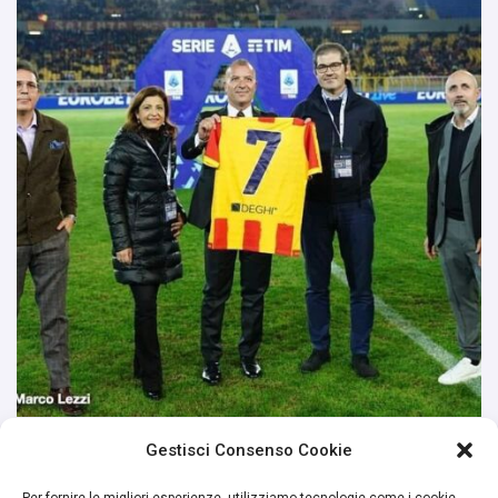
Gestisci Consenso Cookie