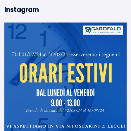
Instagram