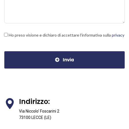
Ho preso visione e dichiaro di accettare l'informativa sulla
privacy
Invia
Indirizzo:
Via Niccolo’ Foscarini 2
73100 LECCE (LE)