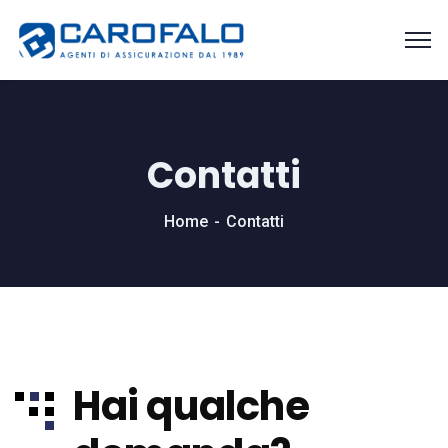
Contatti
Home
Contatti
Hai qualche