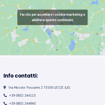
Fai clic per accettare i cookie marketing e
abilitare questo contenuto
Info contatti:
Via Niccolo’ Foscarini 2
73100 LECCE (LE)
+39 0832 244113
+39 0832 244840