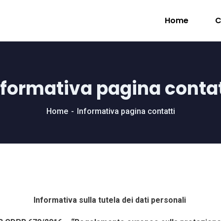
Home
C
nformativa pagina contat
Home
Informativa pagina contatti
Informativa sulla tutela dei dati personali