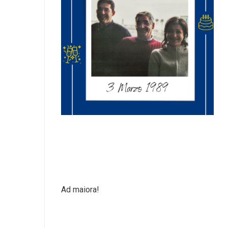
Ad maiora!