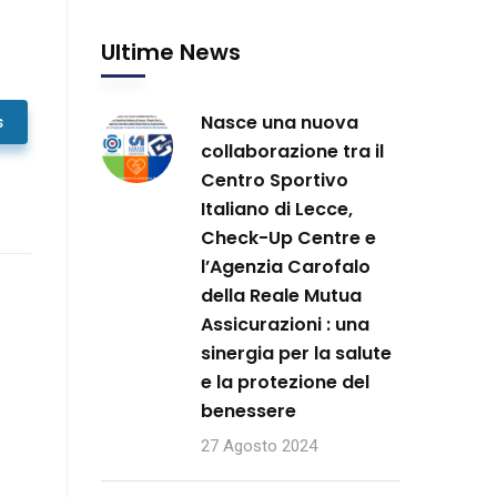
Ultime News
Nasce una nuova
s
collaborazione tra il
Centro Sportivo
Italiano di Lecce,
Check-Up Centre e
l’Agenzia Carofalo
della Reale Mutua
Assicurazioni : una
sinergia per la salute
e la protezione del
benessere
27 Agosto 2024