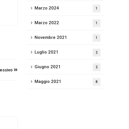
Marzo 2024
1
Marzo 2022
1
Novembre 2021
1
Luglio 2021
2
Giugno 2021
2
cessivo
Maggio 2021
8