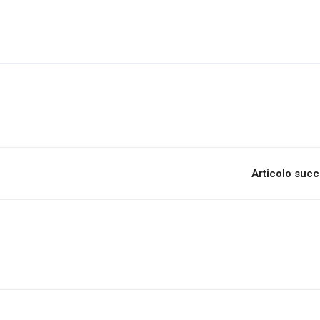
Articolo suc