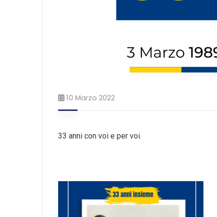
10 Marzo 2022
33 anni con voi e per voi.