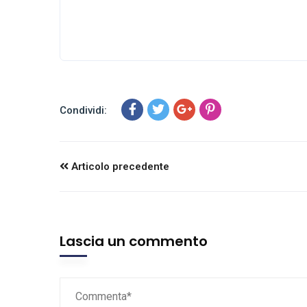
Condividi:
Articolo precedente
Lascia un commento