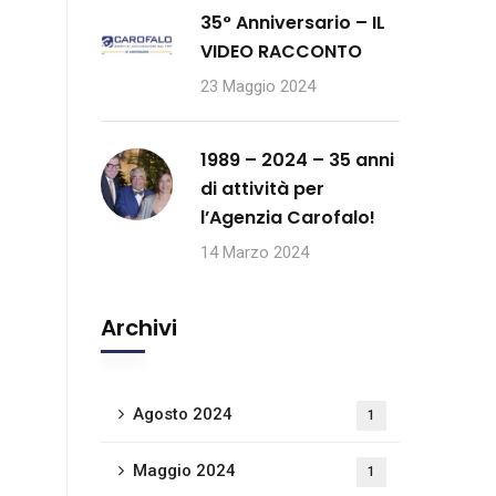
35° Anniversario – IL
VIDEO RACCONTO
23 Maggio 2024
1989 – 2024 – 35 anni
di attività per
l’Agenzia Carofalo!
14 Marzo 2024
Archivi
Agosto 2024
1
Maggio 2024
1