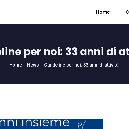
Home
C
ine per noi: 33 anni di at
Home
News
Candeline per noi: 33 anni di attività!