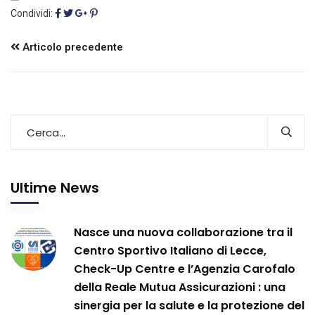
Condividi:
Articolo precedente
Ultime News
Nasce una nuova collaborazione tra il
Centro Sportivo Italiano di Lecce,
Check-Up Centre e l’Agenzia Carofalo
della Reale Mutua Assicurazioni : una
sinergia per la salute e la protezione del