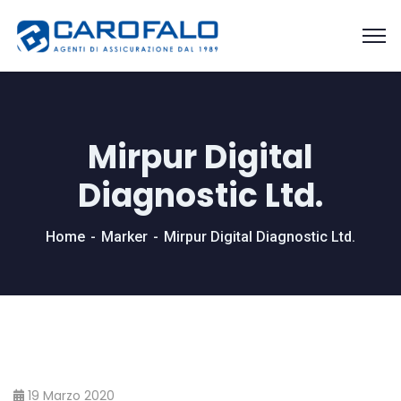
Mirpur Digital
Diagnostic Ltd.
Home
Marker
Mirpur Digital Diagnostic Ltd.
19 Marzo 2020