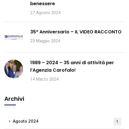
benessere
27 Agosto 2024
35° Anniversario – IL VIDEO RACCONTO
23 Maggio 2024
1989 – 2024 – 35 anni di attività per
l’Agenzia Carofalo!
14 Marzo 2024
Archivi
Agosto 2024
1