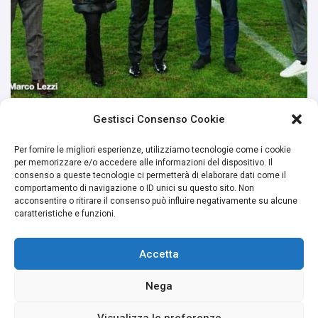
Gestisci Consenso Cookie
Per fornire le migliori esperienze, utilizziamo tecnologie come i cookie
per memorizzare e/o accedere alle informazioni del dispositivo. Il
consenso a queste tecnologie ci permetterà di elaborare dati come il
comportamento di navigazione o ID unici su questo sito. Non
acconsentire o ritirare il consenso può influire negativamente su alcune
caratteristiche e funzioni.
Accetta
Nega
Visualizza le preferenze