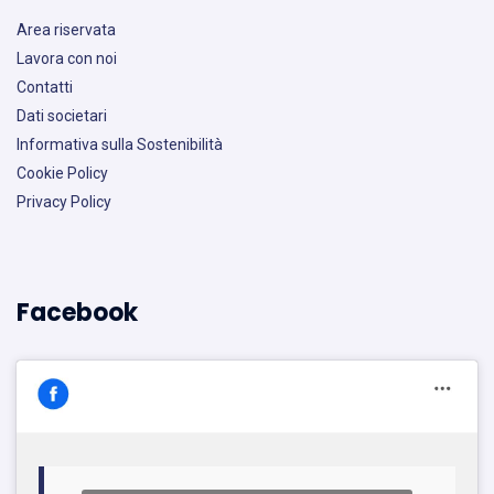
Area riservata
Lavora con noi
Contatti
Dati societari
Informativa sulla Sostenibilità
Cookie Policy
Privacy Policy
Facebook