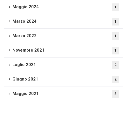
Maggio 2024
1
Marzo 2024
1
Marzo 2022
1
Novembre 2021
1
Luglio 2021
2
Giugno 2021
2
Maggio 2021
8