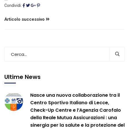
Condividi:
Articolo successivo
Ultime News
Nasce una nuova collaborazione tra il
Centro Sportivo Italiano di Lecce,
Check-Up Centre e l’Agenzia Carofalo
della Reale Mutua Assicurazioni : una
sinergia per la salute e la protezione del