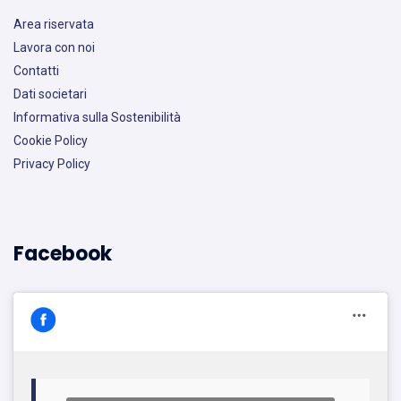
Area riservata
Lavora con noi
Contatti
Dati societari
Informativa sulla Sostenibilità
Cookie Policy
Privacy Policy
Facebook