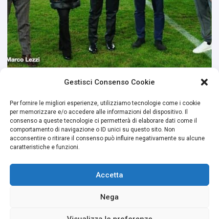
Gestisci Consenso Cookie
Per fornire le migliori esperienze, utilizziamo tecnologie come i cookie
per memorizzare e/o accedere alle informazioni del dispositivo. Il
consenso a queste tecnologie ci permetterà di elaborare dati come il
comportamento di navigazione o ID unici su questo sito. Non
acconsentire o ritirare il consenso può influire negativamente su alcune
caratteristiche e funzioni.
Accetta
Nega
Visualizza le preferenze