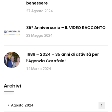
benessere
27 Agosto 2024
35° Anniversario – IL VIDEO RACCONTO
23 Maggio 2024
1989 – 2024 – 35 anni di attività per
l’Agenzia Carofalo!
14 Marzo 2024
Archivi
Agosto 2024
1