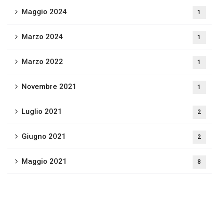
Maggio 2024
1
Marzo 2024
1
Marzo 2022
1
Novembre 2021
1
Luglio 2021
2
Giugno 2021
2
Maggio 2021
8