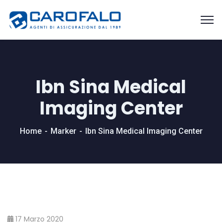
Ibn Sina Medical
Imaging Center
Home
Marker
Ibn Sina Medical Imaging Center
17 Marzo 2020