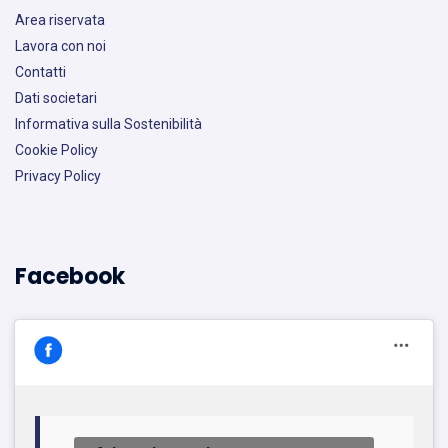
Area riservata
Lavora con noi
Contatti
Dati societari
Informativa sulla Sostenibilità
Cookie Policy
Privacy Policy
Facebook