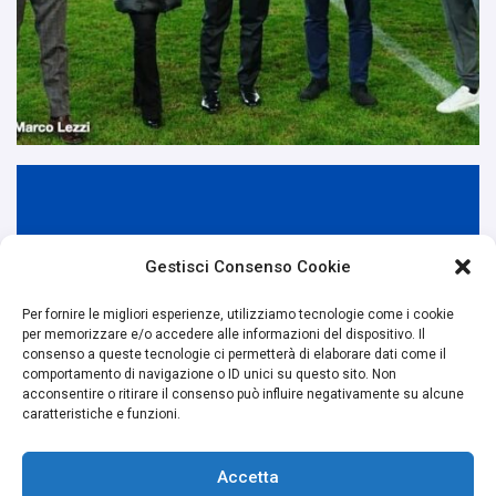
Gestisci Consenso Cookie
Per fornire le migliori esperienze, utilizziamo tecnologie come i cookie
per memorizzare e/o accedere alle informazioni del dispositivo. Il
consenso a queste tecnologie ci permetterà di elaborare dati come il
comportamento di navigazione o ID unici su questo sito. Non
acconsentire o ritirare il consenso può influire negativamente su alcune
caratteristiche e funzioni.
Accetta