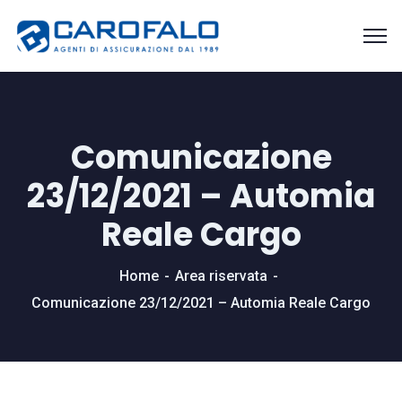
Comunicazione
23/12/2021 – Automia
Reale Cargo
Home
Area riservata
Comunicazione 23/12/2021 – Automia Reale Cargo