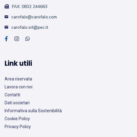
FAX: 0832 244663
carofalo@carofalo.com
carofalo.srl@pec.it
Link utili
Area riservata
Lavora con noi
Contatti
Dati societari
Informativa sulla Sostenibilità
Cookie Policy
Privacy Policy