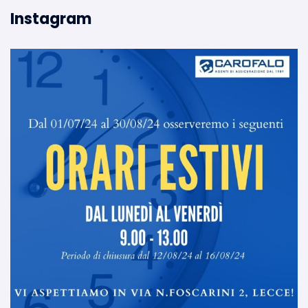
Instagram