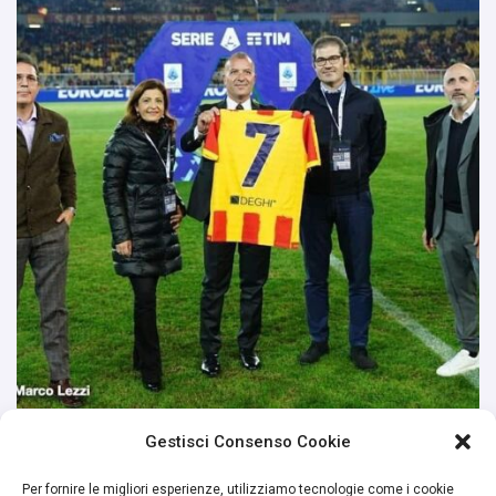
Gestisci Consenso Cookie
Per fornire le migliori esperienze, utilizziamo tecnologie come i cookie