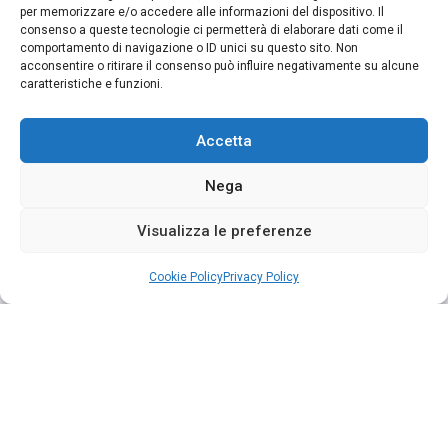
per memorizzare e/o accedere alle informazioni del dispositivo. Il
consenso a queste tecnologie ci permetterà di elaborare dati come il
comportamento di navigazione o ID unici su questo sito. Non
acconsentire o ritirare il consenso può influire negativamente su alcune
caratteristiche e funzioni.
Accetta
Nega
Visualizza le preferenze
Cookie Policy
Privacy Policy
Segui su Instagram