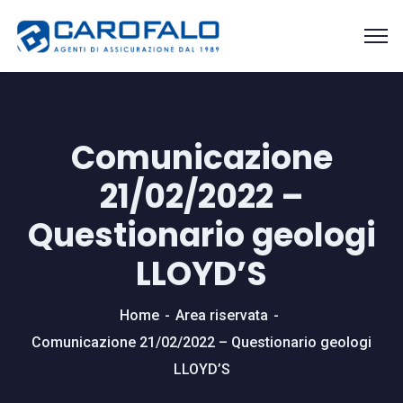
Comunicazione
21/02/2022 –
Questionario geologi
LLOYD’S
Home
Area riservata
Comunicazione 21/02/2022 – Questionario geologi
LLOYD’S