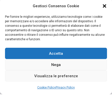
Gestisci Consenso Cookie
Per fornire le migliori esperienze, utilizziamo tecnologie come i cookie
per memorizzare e/o accedere alle informazioni del dispositivo. Il
consenso a queste tecnologie ci permetterà di elaborare dati come il
comportamento di navigazione o ID unici su questo sito. Non
acconsentire o ritirare il consenso può influire negativamente su alcune
caratteristiche e funzioni.
Accetta
Nega
Visualizza le preferenze
Cookie Policy
Privacy Policy