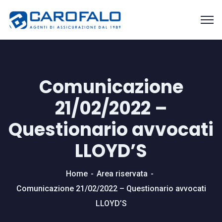
Comunicazione
21/02/2022 –
Questionario avvocati
LLOYD’S
Home
Area riservata
Comunicazione 21/02/2022 – Questionario avvocati
LLOYD’S