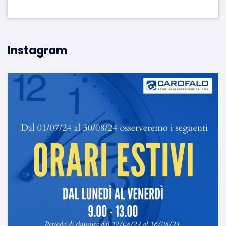
Instagram