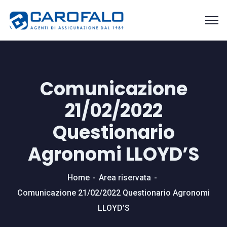
Comunicazione
21/02/2022
Questionario
Agronomi LLOYD’S
Home
Area riservata
Comunicazione 21/02/2022 Questionario Agronomi
LLOYD’S