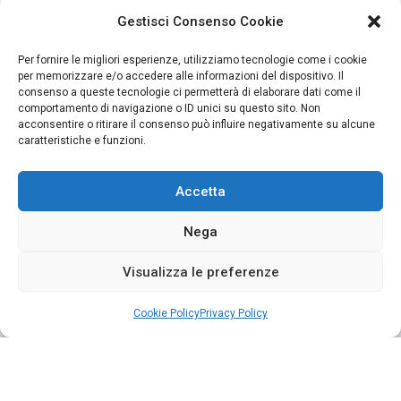
Gestisci Consenso Cookie
Per fornire le migliori esperienze, utilizziamo tecnologie come i cookie
per memorizzare e/o accedere alle informazioni del dispositivo. Il
consenso a queste tecnologie ci permetterà di elaborare dati come il
comportamento di navigazione o ID unici su questo sito. Non
acconsentire o ritirare il consenso può influire negativamente su alcune
caratteristiche e funzioni.
Accetta
Nega
Visualizza le preferenze
Cookie Policy
Privacy Policy