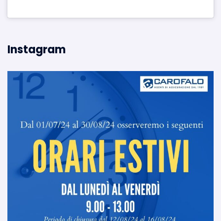
Instagram