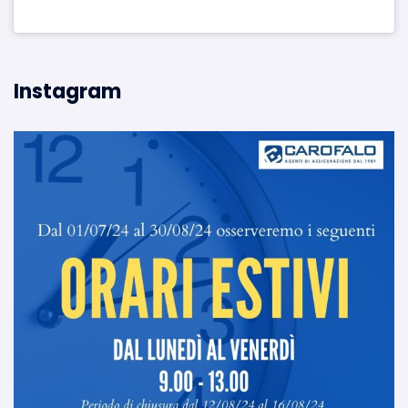
Instagram