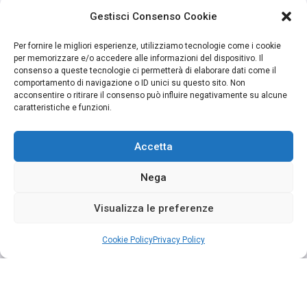
Gestisci Consenso Cookie
Per fornire le migliori esperienze, utilizziamo tecnologie come i cookie
per memorizzare e/o accedere alle informazioni del dispositivo. Il
consenso a queste tecnologie ci permetterà di elaborare dati come il
comportamento di navigazione o ID unici su questo sito. Non
acconsentire o ritirare il consenso può influire negativamente su alcune
caratteristiche e funzioni.
Accetta
Nega
Visualizza le preferenze
Cookie Policy
Privacy Policy