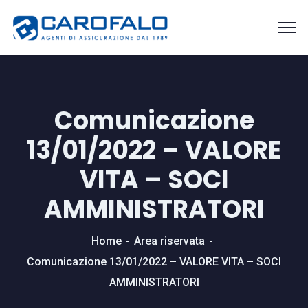
Comunicazione
13/01/2022 – VALORE
VITA – SOCI
AMMINISTRATORI
Home
Area riservata
Comunicazione 13/01/2022 – VALORE VITA – SOCI
AMMINISTRATORI