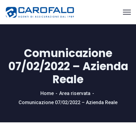
Comunicazione
07/02/2022 – Azienda
Reale
Home
Area riservata
Comunicazione 07/02/2022 – Azienda Reale