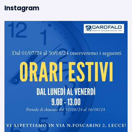
Instagram