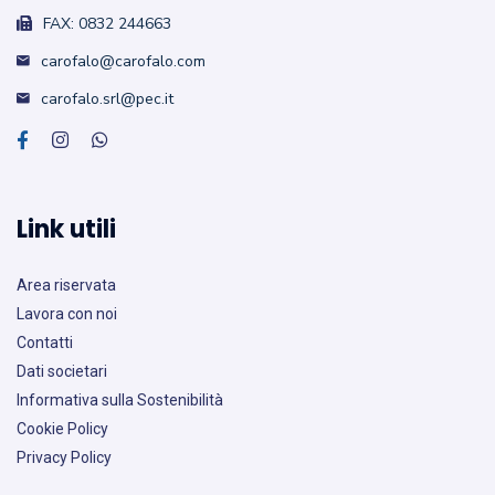
FAX: 0832 244663
carofalo@carofalo.com
carofalo.srl@pec.it
Link utili
Area riservata
Lavora con noi
Contatti
Dati societari
Informativa sulla Sostenibilità
Cookie Policy
Privacy Policy