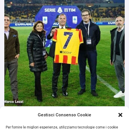
Gestisci Consenso Cookie
Per fornire le migliori esperienze, utilizziamo tecnologie come i cookie