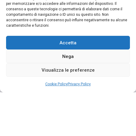
per memorizzare e/o accedere alle informazioni del dispositivo. Il
consenso a queste tecnologie ci permetterà di elaborare dati come il
comportamento di navigazione o ID unici su questo sito. Non
acconsentire o ritirare il consenso può influire negativamente su alcune
caratteristiche e funzioni.
Accetta
Nega
Visualizza le preferenze
Cookie Policy
Privacy Policy
Segui su Instagram