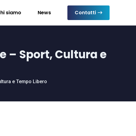
hi siamo
News
Contatti
e – Sport, Cultura e
ultura e Tempo Libero