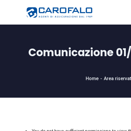
Comunicazione 01/12
Home
Area riserva