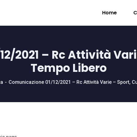
Home
C
/2021 – Rc Attività Vari
Tempo Libero
ta
Comunicazione 01/12/2021 – Rc Attività Varie – Sport, C