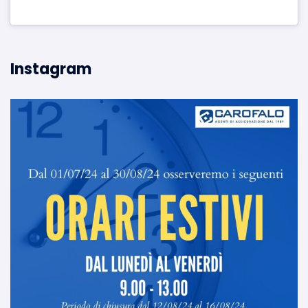
Instagram