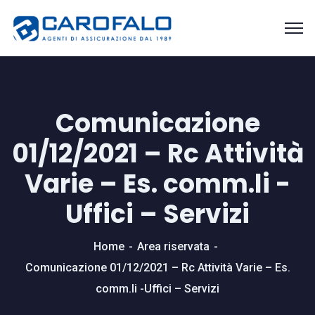
Comunicazione
01/12/2021 – Rc Attività
Varie – Es. comm.li -
Uffici – Servizi
Home
Area riservata
Comunicazione 01/12/2021 – Rc Attività Varie – Es.
comm.li -Uffici – Servizi