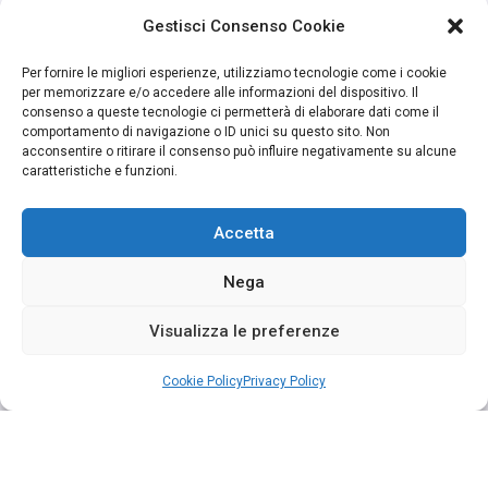
Gestisci Consenso Cookie
Per fornire le migliori esperienze, utilizziamo tecnologie come i cookie
per memorizzare e/o accedere alle informazioni del dispositivo. Il
consenso a queste tecnologie ci permetterà di elaborare dati come il
comportamento di navigazione o ID unici su questo sito. Non
acconsentire o ritirare il consenso può influire negativamente su alcune
caratteristiche e funzioni.
Accetta
Nega
Visualizza le preferenze
Cookie Policy
Privacy Policy