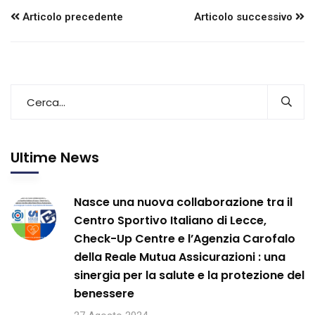
Articolo precedente
Articolo successivo
Ultime News
Nasce una nuova collaborazione tra il
Centro Sportivo Italiano di Lecce,
Check-Up Centre e l’Agenzia Carofalo
della Reale Mutua Assicurazioni : una
sinergia per la salute e la protezione del
benessere