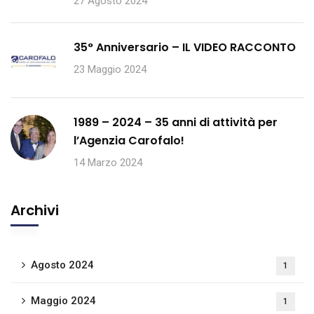
27 Agosto 2024
35° Anniversario – IL VIDEO RACCONTO
23 Maggio 2024
1989 – 2024 – 35 anni di attività per
l’Agenzia Carofalo!
14 Marzo 2024
Archivi
Agosto 2024
1
Maggio 2024
1