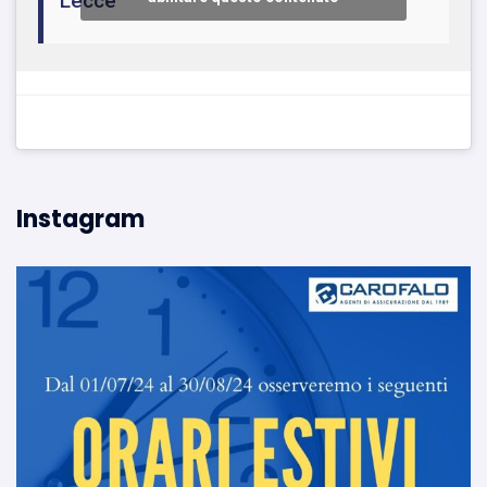
Lecce
Instagram