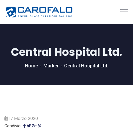
Central Hospital Ltd.
Home
Marker
Central Hospital Ltd.
17 Marzo 2020
Condividi: