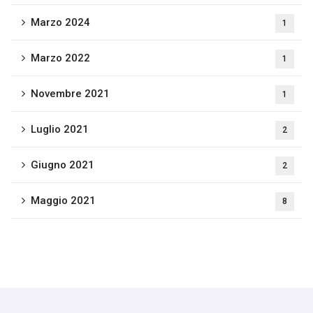
Marzo 2024
1
Marzo 2022
1
Novembre 2021
1
Luglio 2021
2
Giugno 2021
2
Maggio 2021
8