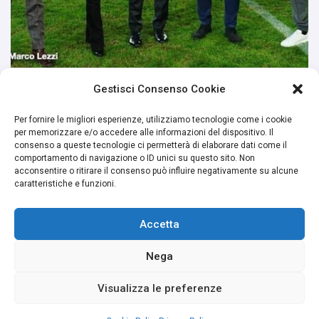
Gestisci Consenso Cookie
Per fornire le migliori esperienze, utilizziamo tecnologie come i cookie
per memorizzare e/o accedere alle informazioni del dispositivo. Il
consenso a queste tecnologie ci permetterà di elaborare dati come il
comportamento di navigazione o ID unici su questo sito. Non
acconsentire o ritirare il consenso può influire negativamente su alcune
caratteristiche e funzioni.
Accetta
Nega
Visualizza le preferenze