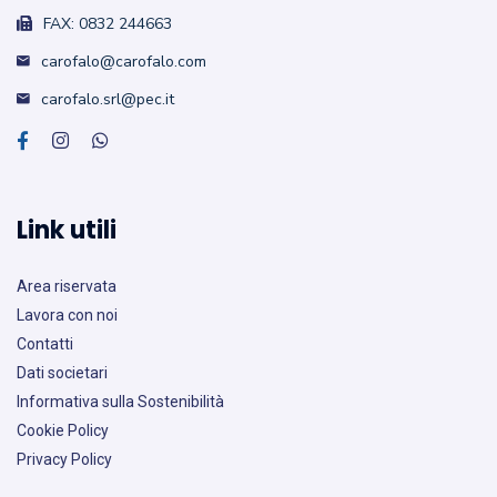
FAX: 0832 244663
carofalo@carofalo.com
carofalo.srl@pec.it
Link utili
Area riservata
Lavora con noi
Contatti
Dati societari
Informativa sulla Sostenibilità
Cookie Policy
Privacy Policy