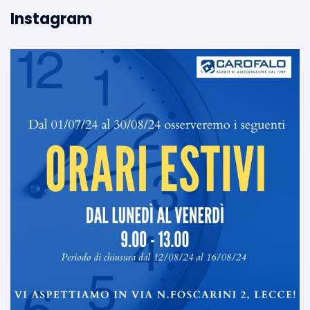
Instagram