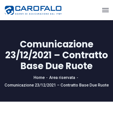
Comunicazione
23/12/2021 – Contratto
Base Due Ruote
Home
Area riservata
Comunicazione 23/12/2021 – Contratto Base Due Ruote