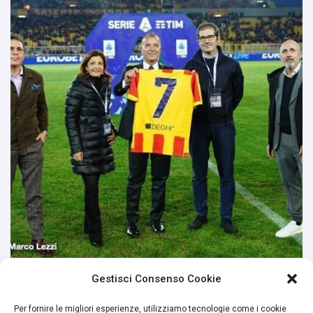
Gestisci Consenso Cookie
Per fornire le migliori esperienze, utilizziamo tecnologie come i cookie