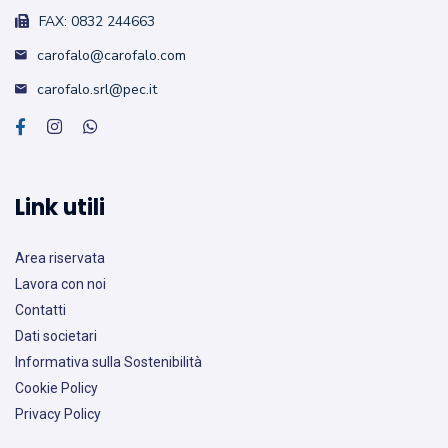
FAX: 0832 244663
carofalo@carofalo.com
carofalo.srl@pec.it
Link utili
Area riservata
Lavora con noi
Contatti
Dati societari
Informativa sulla Sostenibilità
Cookie Policy
Privacy Policy