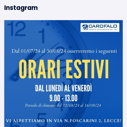
Instagram