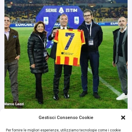
Gestisci Consenso Cookie
Per fornire le migliori esperienze, utilizziamo tecnologie come i cookie