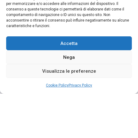
per memorizzare e/o accedere alle informazioni del dispositivo. Il
consenso a queste tecnologie ci permetterà di elaborare dati come il
comportamento di navigazione o ID unici su questo sito. Non
acconsentire o ritirare il consenso può influire negativamente su alcune
caratteristiche e funzioni.
Accetta
Nega
Visualizza le preferenze
Cookie Policy
Privacy Policy
Segui su Instagram