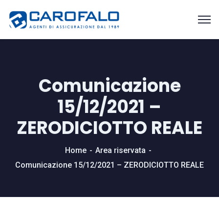
Comunicazione
15/12/2021 –
ZERODICIOTTO REALE
Home
Area riservata
Comunicazione 15/12/2021 – ZERODICIOTTO REALE